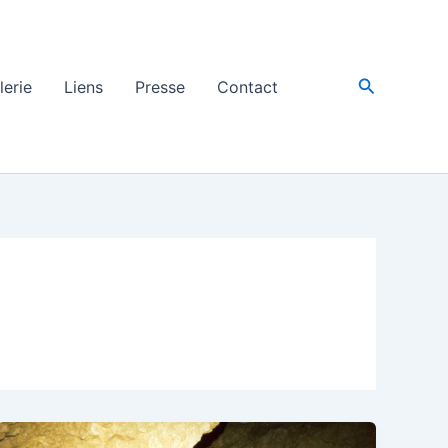
Recherche
lerie
Liens
Presse
Contact