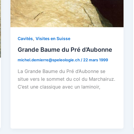
,
Cavités
Visites en Suisse
Grande Baume du Pré d’Aubonne
michel.demierre@speleologie.ch
/
22 mars 1999
La Grande Baume du Pré d’Aubonne se
situe vers le sommet du col du Marchairuz.
C’est une classique avec un laminoir,