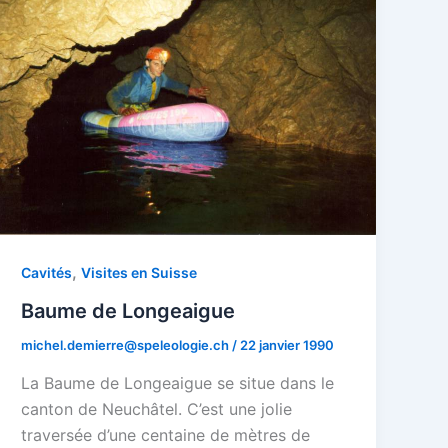
,
Cavités
Visites en Suisse
Baume de Longeaigue
michel.demierre@speleologie.ch
/
22 janvier 1990
La Baume de Longeaigue se situe dans le
canton de Neuchâtel. C’est une jolie
traversée d’une centaine de mètres de