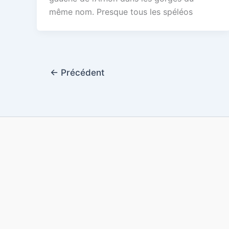
même nom. Presque tous les spéléos
←
Précédent