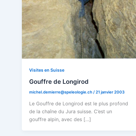
Visites en Suisse
Gouffre de Longirod
michel.demierre@speleologie.ch
/
21 janvier 2003
Le Gouffre de Longirod est le plus profond
de la chaîne du Jura suisse. C’est un
gouffre alpin, avec des […]