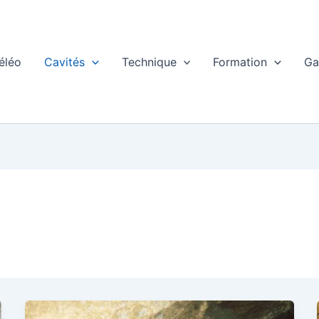
éléo
Cavités
Technique
Formation
Ga