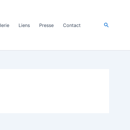
Recherche
lerie
Liens
Presse
Contact