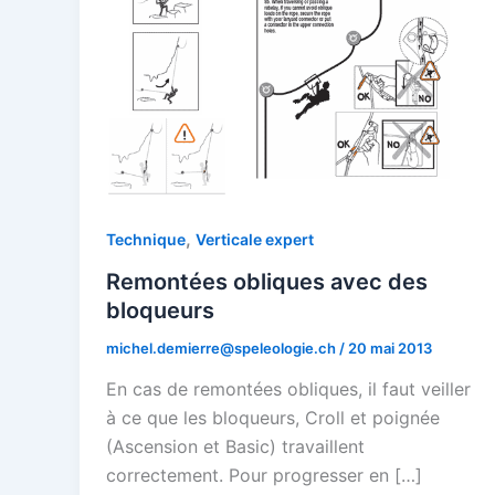
,
Technique
Verticale expert
Remontées obliques avec des
bloqueurs
michel.demierre@speleologie.ch
/
20 mai 2013
En cas de remontées obliques, il faut veiller
à ce que les bloqueurs, Croll et poignée
(Ascension et Basic) travaillent
correctement. Pour progresser en […]