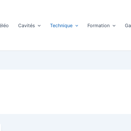
éléo
Cavités
Technique
Formation
Ga