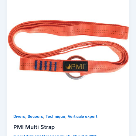
,
,
,
Divers
Secours
Technique
Verticale expert
PMI Multi Strap