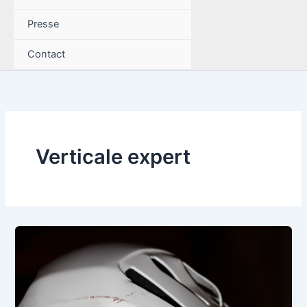
Presse
Contact
Verticale expert