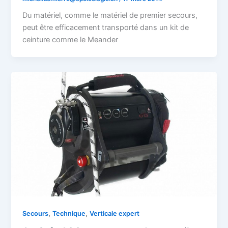
Du matériel, comme le matériel de premier secours,
peut être efficacement transporté dans un kit de
ceinture comme le Meander
,
,
Secours
Technique
Verticale expert