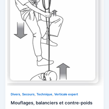
,
,
,
Divers
Secours
Technique
Verticale expert
Mouflages, balanciers et contre-poids