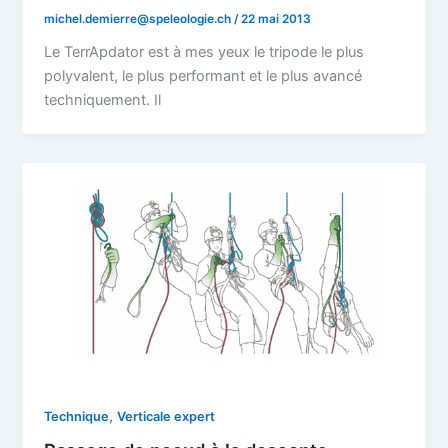
michel.demierre@speleologie.ch
/
22 mai 2013
Le TerrApdator est à mes yeux le tripode le plus
polyvalent, le plus performant et le plus avancé
techniquement. Il
,
Technique
Verticale expert