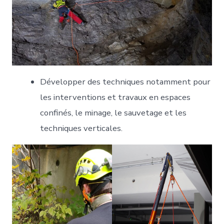
Développer des techniques notamment pour
les interventions et travaux en espaces
confinés, le minage, le sauvetage et les
techniques verticales.