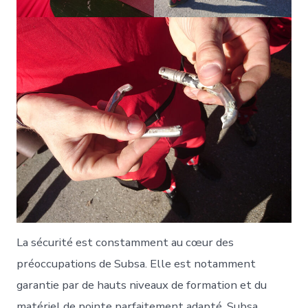
La sécurité est constamment au cœur des
préoccupations de Subsa. Elle est notamment
garantie par de hauts niveaux de formation et du
matériel de pointe parfaitement adapté. Subsa