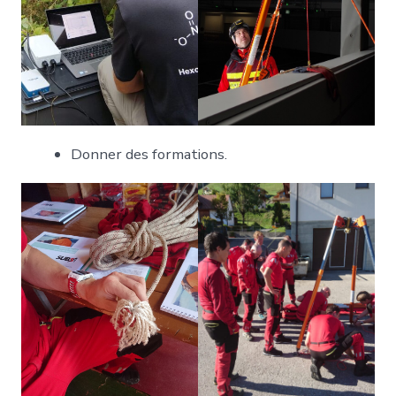
Donner des formations.