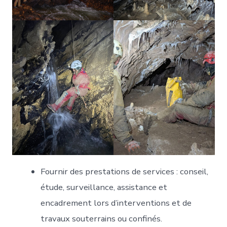
Fournir des prestations de services : conseil,
étude, surveillance, assistance et
encadrement lors d’interventions et de
travaux souterrains ou confinés.