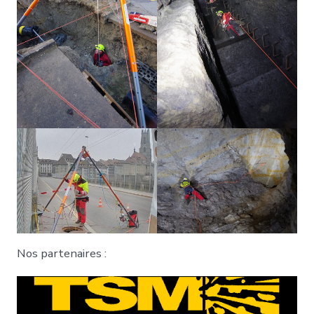
Nos partenaires :